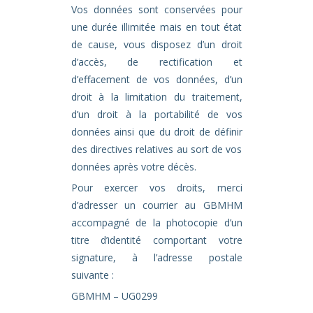
Vos données sont conservées pour
une durée illimitée mais en tout état
de cause, vous disposez d’un droit
d’accès, de rectification et
d’effacement de vos données, d’un
droit à la limitation du traitement,
d’un droit à la portabilité de vos
données ainsi que du droit de définir
des directives relatives au sort de vos
données après votre décès.
Pour exercer vos droits, merci
d’adresser un courrier au GBMHM
accompagné de la photocopie d’un
titre d’identité comportant votre
signature, à l’adresse postale
suivante :
GBMHM – UG0299