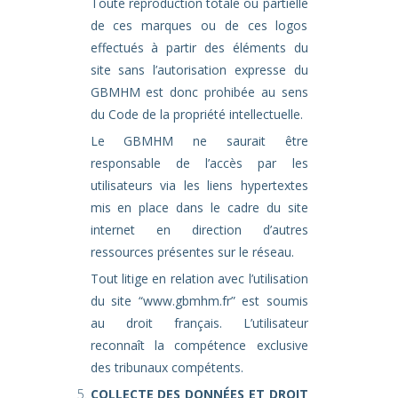
Toute reproduction totale ou partielle
de ces marques ou de ces logos
effectués à partir des éléments du
site sans l’autorisation expresse du
GBMHM est donc prohibée au sens
du Code de la propriété intellectuelle.
Le GBMHM ne saurait être
responsable de l’accès par les
utilisateurs via les liens hypertextes
mis en place dans le cadre du site
internet en direction d’autres
ressources présentes sur le réseau.
Tout litige en relation avec l’utilisation
du site “
www.gbmhm.fr
” est soumis
au droit français. L’utilisateur
reconnaît la compétence exclusive
des tribunaux compétents.
COLLECTE DES DONNÉES ET DROIT