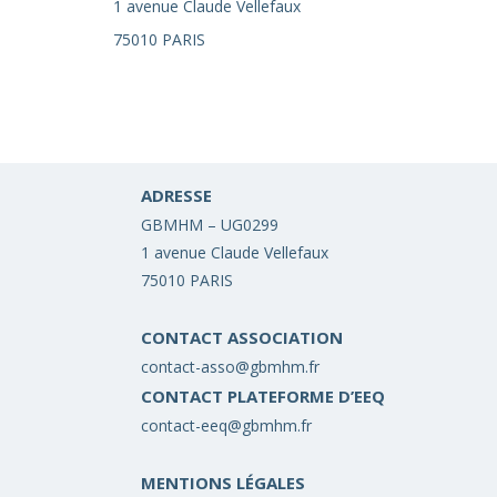
1 avenue Claude Vellefaux
75010 PARIS
ADRESSE
GBMHM – UG0299
1 avenue Claude Vellefaux
75010 PARIS
CONTACT ASSOCIATION
contact-asso@gbmhm.fr
CONTACT PLATEFORME D’EEQ
contact-eeq@gbmhm.fr
MENTIONS LÉGALES