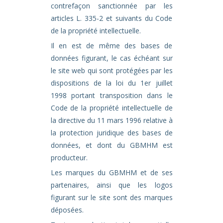
contrefaçon sanctionnée par les
articles L. 335-2 et suivants du Code
de la propriété intellectuelle.
Il en est de même des bases de
données figurant, le cas échéant sur
le site web qui sont protégées par les
dispositions de la loi du 1er juillet
1998 portant transposition dans le
Code de la propriété intellectuelle de
la directive du 11 mars 1996 relative à
la protection juridique des bases de
données, et dont du GBMHM est
producteur.
Les marques du GBMHM et de ses
partenaires, ainsi que les logos
figurant sur le site sont des marques
déposées.