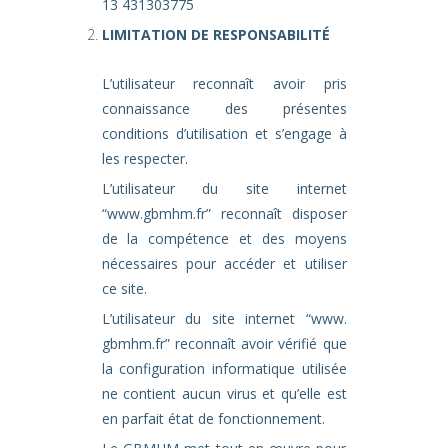
13 431303775
LIMITATION DE RESPONSABILITÉ
L’utilisateur reconnaît avoir pris
connaissance des présentes
conditions d’utilisation et s’engage à
les respecter.
L’utilisateur du site internet
“
www.gbmhm.fr
” reconnaît disposer
de la compétence et des moyens
nécessaires pour accéder et utiliser
ce site.
L’utilisateur du site internet “www.
gbmhm.fr” reconnaît avoir vérifié que
la configuration informatique utilisée
ne contient aucun virus et qu’elle est
en parfait état de fonctionnement.