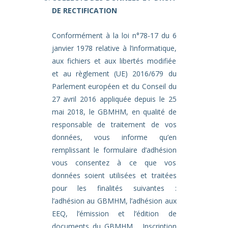
DE RECTIFICATION
Conformément à la loi n°78-17 du 6
janvier 1978 relative à l’informatique,
aux fichiers et aux libertés modifiée
et au règlement (UE) 2016/679 du
Parlement européen et du Conseil du
27 avril 2016 appliquée depuis le 25
mai 2018, le GBMHM, en qualité de
responsable de traitement de vos
données, vous informe qu’en
remplissant le formulaire d’adhésion
vous consentez à ce que vos
données soient utilisées et traitées
pour les finalités suivantes :
l’adhésion au GBMHM, l’adhésion aux
EEQ, l’émission et l’édition de
documents du GBMHM, Inscription