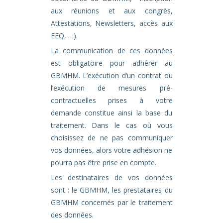
aux réunions et aux congrès,
Attestations, Newsletters, accès aux
EEQ, …).
La communication de ces données
est obligatoire pour adhérer au
GBMHM. L’exécution d’un contrat ou
l’exécution de mesures pré-
contractuelles prises à votre
demande constitue ainsi la base du
traitement. Dans le cas où vous
choisissez de ne pas communiquer
vos données, alors votre adhésion ne
pourra pas être prise en compte.
Les destinataires de vos données
sont : le GBMHM, les prestataires du
GBMHM concernés par le traitement
des données.