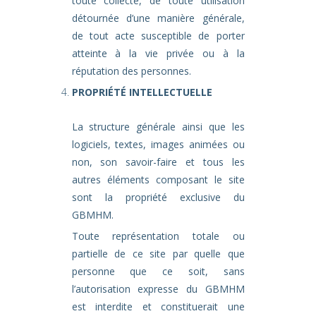
toute collecte, de toute utilisation
détournée d’une manière générale,
de tout acte susceptible de porter
atteinte à la vie privée ou à la
réputation des personnes.
PROPRIÉTÉ INTELLECTUELLE
La structure générale ainsi que les
logiciels, textes, images animées ou
non, son savoir-faire et tous les
autres éléments composant le site
sont la propriété exclusive du
GBMHM.
Toute représentation totale ou
partielle de ce site par quelle que
personne que ce soit, sans
l’autorisation expresse du GBMHM
est interdite et constituerait une