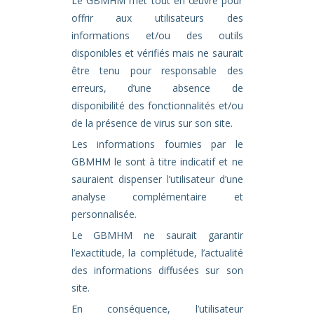
Le GBMHM met tout en œuvre pour
offrir aux utilisateurs des
informations et/ou des outils
disponibles et vérifiés mais ne saurait
être tenu pour responsable des
erreurs, d’une absence de
disponibilité des fonctionnalités et/ou
de la présence de virus sur son site.
Les informations fournies par le
GBMHM le sont à titre indicatif et ne
sauraient dispenser l’utilisateur d’une
analyse complémentaire et
personnalisée.
Le GBMHM ne saurait garantir
l’exactitude, la complétude, l’actualité
des informations diffusées sur son
site.
En conséquence, l’utilisateur