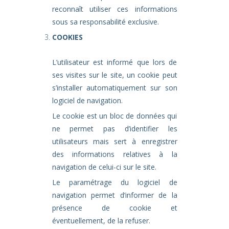
reconnaît utiliser ces informations
sous sa responsabilité exclusive.
COOKIES
L’utilisateur est informé que lors de
ses visites sur le site, un cookie peut
s’installer automatiquement sur son
logiciel de navigation.
Le cookie est un bloc de données qui
ne permet pas d’identifier les
utilisateurs mais sert à enregistrer
des informations relatives à la
navigation de celui-ci sur le site.
Le paramétrage du logiciel de
navigation permet d’informer de la
présence de cookie et
éventuellement, de la refuser.