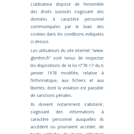
L’utilisateur dispose de l’ensemble
des droits susvisés s’agissant des
données à caractère personnel
communiquées par le biais des
cookies dans les conditions indiquées
ci-dessus.
Les utilisateurs du site internet “www.
gbmhm.fr” sont tenus de respecter
les dispositions de la loi n°78-17 du 6
janvier 1978 modifiée, relative à
l’informatique, aux fichiers et aux
libertés, dont la violation est passible
de sanctions pénales.
Ils doivent notamment s’abstenir,
s’agissant des informations à
caractère personnel auxquelles ils
accèdent ou pourraient accéder, de