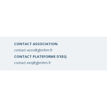
CONTACT ASSOCIATION
contact-asso@gbmhm.fr
CONTACT PLATEFORME D’EEQ
contact-eeq@gbmhm.fr