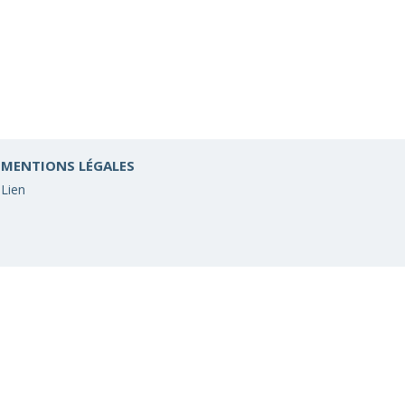
MENTIONS LÉGALES
Lien