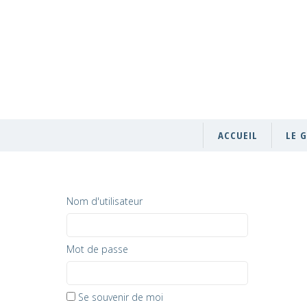
ACCUEIL
LE 
Nom d'utilisateur
Mot de passe
Se souvenir de moi