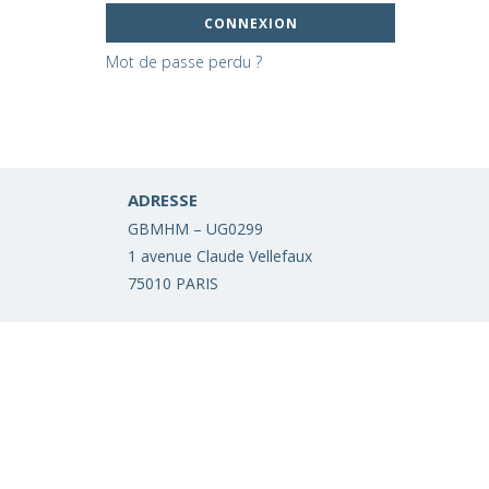
Mot de passe perdu ?
ADRESSE
GBMHM – UG0299
1 avenue Claude Vellefaux
75010 PARIS